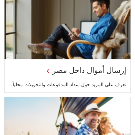
إرسال أموال داخل مصر
تعرف على المزيد حول سداد المدفوعات والتحويلات محلياً.