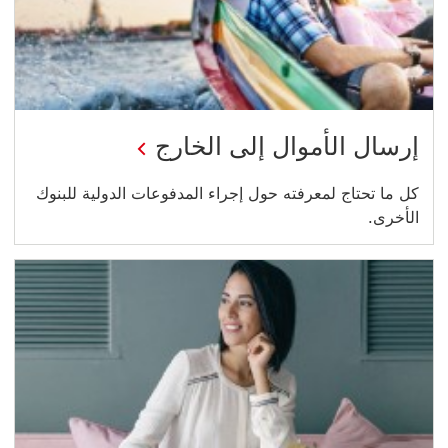
إرسال الأموال إلى الخارج
كل ما تحتاج لمعرفته حول إجراء المدفوعات الدولية للبنوك
الأخرى.