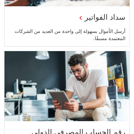
سداد الفواتير
أرسل الأموال بسهولة إلى واحدة من العديد من الشركات
المعتمدة مسبقًا.
رقم الحساب المصرفي الدولي