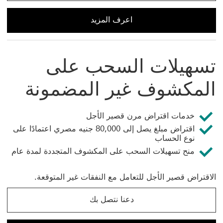
اعرف المزيد
اعرف المزيد عن التمويل النقدي للعاملين وأصحاب الأعمال الحر
تسهيلات السحب على
المكشوف غير المضمونة
خدمات اقتراض مرن قصير الأجل
اقتراض مبلغ يصل إلى 80,000 جنيه مصري اعتمادًا على
نوع الحساب
منح تسهيلات السحب على المكشوف المتجددة لمدة عام
الاقتراض قصير الأجل للتعامل مع النفقات غير المتوقعة.
دعنا نتصل بك
دعنا نتصل بك عن تسهيلات السحب على المكشوف بدون ضمان سيت