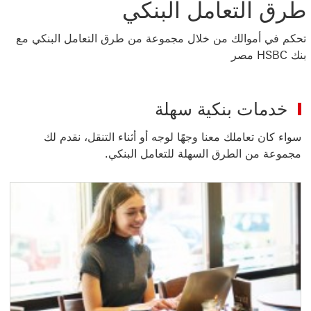
طرق التعامل البنكي
تحكم في أموالك من خلال مجموعة من طرق التعامل البنكي مع
بنك HSBC مصر
خدمات بنكية سهلة
سواء كان تعاملك معنا وجهًا لوجه أو أثناء التنقل، نقدم لك
مجموعة من الطرق السهلة للتعامل البنكي.