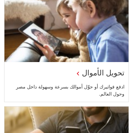
تحويل الأموال
ادفع فواتيرك أو حوِّل أموالك بسرعة وسهولة داخل مصر
وحول العالم.