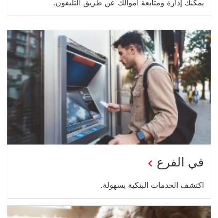
يمكنك إدارة ومتابعة أموالك عن طريق التليفون.
في الفرع
اكتشف الخدمات البنكية بسهولة.