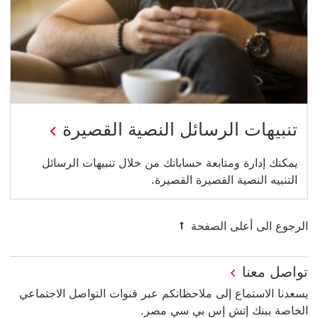
تنبيهات الرسائل النصية القصيرة
يمكنك إدارة ومتابعة حساباتك من خلال تنبيهات الرسائل
التنبيه النصية القصيرة القصيرة.
الرجوع الى أعلى الصفحة
تواصل معنا
يسعدنا الاستماع إلى ملاحظاتكم عبر قنوات التواصل الاجتماعي
الخاصة ببنك إتش إس بي سي مصر.