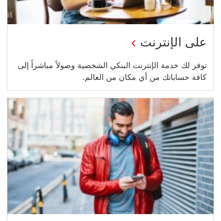
على الإنترنت
توفر لك خدمة الإنترنت البنكي الشخصية وصولاً مباشراً إلى
كافة حساباتك من أي مكان من العالم.