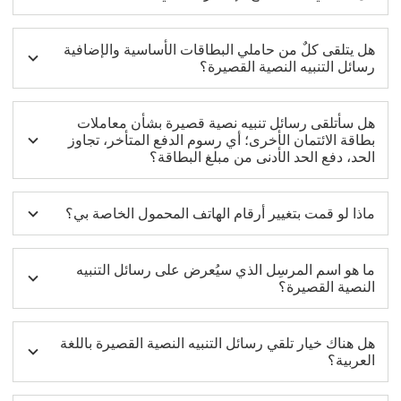
هل يتلقى كلٌ من حاملي البطاقات الأساسية والإضافية
رسائل التنبيه النصية القصيرة؟
هل سأتلقى رسائل تنبيه نصية قصيرة بشأن معاملات
بطاقة الائتمان الأخرى؛ أي رسوم الدفع المتأخر، تجاوز
الحد، دفع الحد الأدنى من مبلغ البطاقة؟
ماذا لو قمت بتغيير أرقام الهاتف المحمول الخاصة بي؟
ما هو اسم المرسِل الذي سيُعرض على رسائل التنبيه
النصية القصيرة؟
هل هناك خيار تلقي رسائل التنبيه النصية القصيرة باللغة
العربية؟