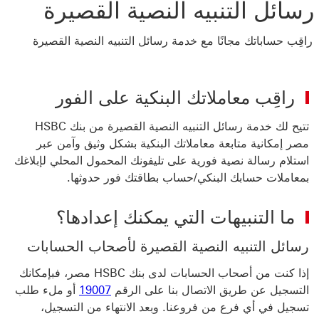
رسائل التنبيه النصية القصيرة
راقِب حساباتك مجانًا مع خدمة رسائل التنبيه النصية القصيرة
راقِب معاملاتك البنكية على الفور
تتيح لك خدمة رسائل التنبيه النصية القصيرة من بنك HSBC
مصر إمكانية متابعة معاملاتك البنكية بشكل وثيق وآمن عبر
استلام رسالة نصية فورية على تليفونك المحمول المحلي لإبلاغك
بمعاملات حسابك البنكي/حساب بطاقتك فور حدوثها.
ما التنبيهات التي يمكنك إعدادها؟
رسائل التنبيه النصية القصيرة لأصحاب الحسابات
إذا كنت من أصحاب الحسابات لدى بنك HSBC مصر، فبإمكانك
التسجيل عن طريق الاتصال بنا على الرقم
19007
أو ملء طلب
تسجيل في أي فرع من فروعنا. وبعد الانتهاء من التسجيل،