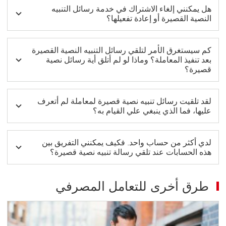
هل يمكنني إلغاء الاشتراك في خدمة رسائل التنبيه
النصية القصيرة أو إعادة تفعيلها؟
كم سيستغرق الأمر لتلقي رسائل التنبيه النصية القصيرة
بعد تنفيذ المعاملة؟ وماذا لو لم أتلق أية رسائل نصية
قصيرة؟
لقد تلقيت رسائل تنبيه نصية قصيرة لمعاملة لم أتعرف
عليها، فما الذي ينبغي علي القيام به؟
لدي أكثر من حساب واحد. فكيف يمكنني التفريق بين
هذه الحسابات عند تلقي رسالة تنبيه نصية قصيرة؟
طرق أخرى للتعامل المصرفي