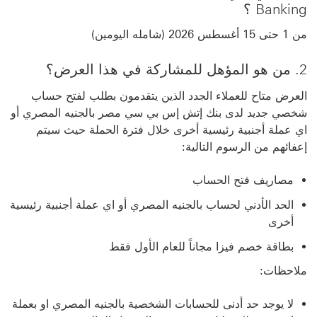
Banking ؟
من 1 حتى 15 أغسطس 2026 (شامله اليومين)
2. من هو المؤهل للمشاركة في هذا العرض؟
العرض متاح للعملاء الجدد الذين يتقدمون بطلب لفتح حساب
شخصي جديد لدى بنك إتش إس بي سي مصر بالجنيه المصري أو
اي عملة أجنبية رئيسية أخرى خلال فترة الحملة حيث سيتم
إعفائهم من الرسوم التالية:
مصاريف فتح الحساب
الحد الأدني لحساب بالجنيه المصري أو اي عملة أجنبية رئيسية
أخرى
بطاقة خصم فيزا مجاناً للعام الأول فقط
ملاحظات:
لا يوجد حد أدنى للحسابات الشخصية بالجنيه المصري او بعملة