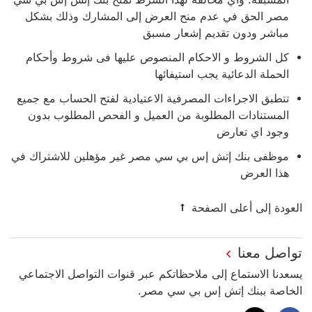
مصر الحق في عدم منح العرض إلى المشارك وذلك بشكل
مباشر ودون تقديم إشعار مسبق
كل الشروط و الاحكام المنصوص عليها فى شروط وأحكام
الحملة الدعائية يجب استيفائها
تتطبق الاجراءات المصرفية الاعتيادية لفتح الحساب مع جميع
المستنادات المطلوبة من العميل و الفحص المطلوب بدون
وجود اي تعارض
موظفى بنك إتش إس بي سي مصر غير مؤهلين للاشتراك في
هذا العرض
العودة إلى أعلى الصفحة
تواصل معنا
يسعدنا الاستماع إلى ملاحظاتكم عبر قنوات التواصل الاجتماعي
الخاصة ببنك إتش إس بي سي مصر.