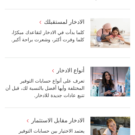
الادخار لمستقبلك
كلما بدأت في الادخار لتقاعدك مبكرًا،
كلما وفرت أكثر، وشعرت براحة أكبر.
أنواع الادخار
تعرف على أنواع حسابات التوفير
المختلفة وأيها أفضل بالنسبة لك، قبل أن
تتبع عادات جديدة للادخار.
الادخار مقابل الاستثمار
يعتمد الاختيار بين حسابات التوفير