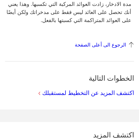
مدة الادخار، زادت العوائد المركبة التي تكسبها. وهذا يعني
أنك تحصل على العائد ليس فقط على مدخراتك ولكن أيضًا
على العوائد المتراكمة التي كسبتها بالفعل.
الرجوع الى أعلى الصفحة
الخطوات التالية
اكتشف المزيد عن التخطيط لمستقبلك
اكتشف المزيد