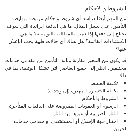
الشروط و الاحكام
من المهم أيضًا دراسة أي شروط وأحكام مرتبطة ببوليصة
التأمين. على سبيل المثال، ما هي الدفعة الزائدة التي سوف
تحتاج إلى دفعها إذا قمت بالمطالبة بالبوليصة؟ ما هي
الاستثناءات القائمة؟ هل هناك أي حالات طبية يجب الإعلان
عنها؟
قد يكون من المحير مقارنة وثائق التأمين من مقدمي خدمات
مختلفين. انظر إلى جميع العناصر التي تشكل الوثيقة، بما في
ذلك:
• تكلفة القسط
• تكلفة الخسارة المهدرة (إن وجدت)
• الشروط والأحكام
• الرسوم أو العقوبات المفروضة على الدفعات المتأخرة
• الآثار الضريبية أو غيرها من الآثار
• اختيار جهة الإصلاح أو المستشفى أو مقدمي خدمات
آخرين