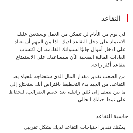
التقاعد
في يوم من الأيام لن تتمكن من العمل وسيتعين عليك
الاعتماد على دخل التقاعد لديك. لذا من المهم أن تعتاد
على ادخار أموال جانبًا لسنواتك القادمة. إن اكتساب
العادات المالية الصحية الآن سيساعدك على الاستمتاع
بتقاعد أكثر راحة.
من الصعب تقدير مقدار المال الذي ستحتاجه للحياة بعد
التقاعد. من الجيد بدء التخطيط بافتراض أنك ستحتاج إلى
ما بين نصف إلى ثلثي راتبك، بعد خصم الضرائب، للحفاظ
على نمط حياتك الحالي.
حاسبة التقاعد
يمكنك تقدير احتياجات التقاعد لديك بشكل تقريبي