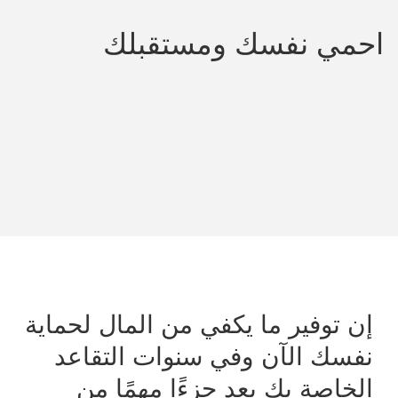
احمي نفسك ومستقبلك
إن توفير ما يكفي من المال لحماية
نفسك الآن وفي سنوات التقاعد
الخاصة بك يعد جزءًا مهمًا من